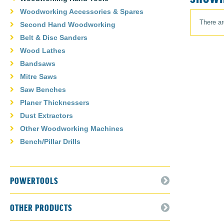
Woodworking Accessories & Spares
There ar
Second Hand Woodworking
Belt & Disc Sanders
Wood Lathes
Bandsaws
Mitre Saws
Saw Benches
Planer Thicknessers
Dust Extractors
Other Woodworking Machines
Bench/Pillar Drills
POWERTOOLS
OTHER PRODUCTS