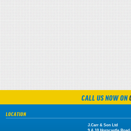
CALL US NOW ON
LOCATION
J.Carr & Son Ltd
9 & 10 Horncastle Road