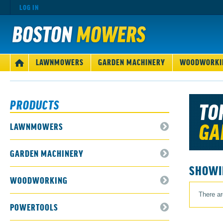
LOG IN
MAIN
LAWNMOWERS
GARDEN MACHINERY
WOODWORKI
HOME
NAVIGATION
PRODUCTS
TO
GA
LAWNMOWERS
GARDEN MACHINERY
SHOWI
WOODWORKING
There ar
POWERTOOLS