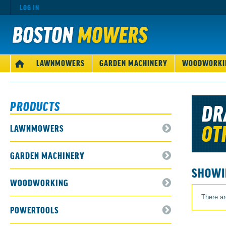
LOG IN
MAIN
LAWNMOWERS
GARDEN MACHINERY
WOODWORKI
HOME
NAVIGATION
PRODUCTS
DR
OT
LAWNMOWERS
GARDEN MACHINERY
SHOWI
WOODWORKING
There ar
POWERTOOLS