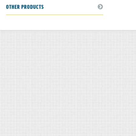
OTHER PRODUCTS