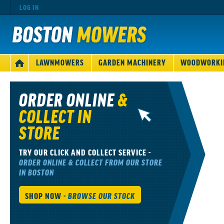
LOG IN
MAIN
LAWNMOWERS
GARDEN MACHINERY
WOODWORKI
HOME
NAVIGATION
ORDER ONLINE
&
COLLECT IN
STORE
TRY OUR CLICK AND COLLECT SERVICE -
ORDER ONLINE & COLLECT FROM OUR STORE
IN BOSTON
SHOP NOW -
BROWSE OUR STOCK