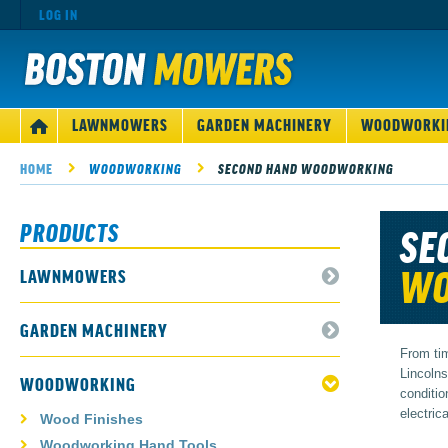
LOG IN
MAIN
LAWNMOWERS
GARDEN MACHINERY
WOODWORKI
HOME
NAVIGATION
HOME
WOODWORKING
SECOND HAND WOODWORKING
PRODUCTS
SE
WO
LAWNMOWERS
GARDEN MACHINERY
From ti
Lincolns
WOODWORKING
conditio
electrica
Wood Finishes
Woodworking Hand Tools