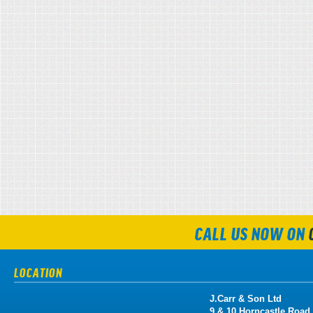
CALL US NOW ON
LOCATION
J.Carr & Son Ltd
9 & 10 Horncastle Road