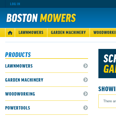
LOG IN
MAIN
LAWNMOWERS
GARDEN MACHINERY
WOODWORKI
HOME
NAVIGATION
PRODUCTS
SC
GA
LAWNMOWERS
GARDEN MACHINERY
SHOWI
WOODWORKING
There ar
POWERTOOLS