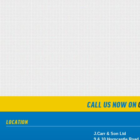
CALL US NOW ON
LOCATION
J.Carr & Son Ltd
9 & 10 Horncastle Road