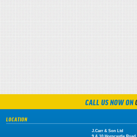
CALL US NOW ON
LOCATION
J.Carr & Son Ltd
9 & 10 Horncastle Road