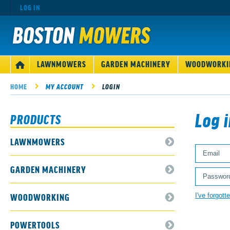
LOG IN
MAIN
LAWNMOWERS
GARDEN MACHINERY
WOODWORKI
HOME
NAVIGATION
HOME
MY ACCOUNT
LOGIN
Log 
PRODUCTS
LAWNMOWERS
Username:
GARDEN MACHINERY
Password:
I've forgot
WOODWORKING
POWERTOOLS